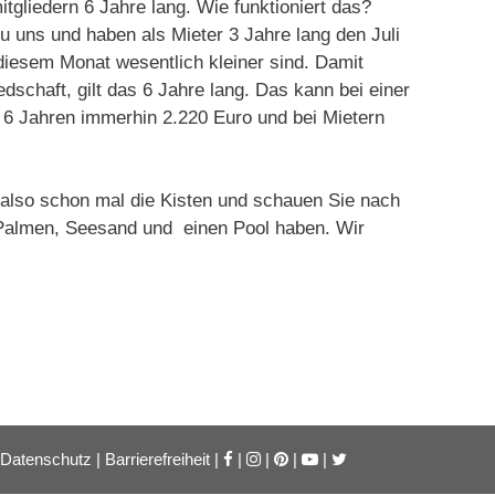
tgliedern 6 Jahre lang. Wie funktioniert das?
u uns und haben als Mieter 3 Jahre lang den Juli
 diesem Monat wesentlich kleiner sind. Damit
dschaft, gilt das 6 Jahre lang. Das kann bei einer
6 Jahren immerhin 2.220 Euro und bei Mietern
 also schon mal die Kisten und schauen Sie nach
 Palmen, Seesand und einen Pool haben. Wir
Datenschutz
|
Barrierefreiheit
|
|
|
|
|