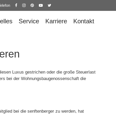
elefon
elles
Service
Karriere
Kontakt
ieren
iesen Luxus gestrichen oder die große Steuerlast
ders bei der Wohnungsbaugenossenschaft die
tglied bei die senftenberger zu werden, hat