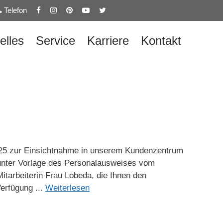
Telefon
elles
Service
Karriere
Kontakt
2025 zur Einsichtnahme in unserem Kundenzentrum
t unter Vorlage des Personalausweises vom
itarbeiterin Frau Lobeda, die Ihnen den
erfügung ...
Weiterlesen