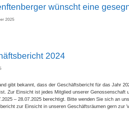
enftenberger wünscht eine geseg
er 2025
äftsbericht 2024
5
and gibt bekannt, dass der Geschäftsbericht für das Jahr 
 ist. Zur Einsicht ist jedes Mitglied unserer Genossenschaf
.2025 – 28.07.2025 berechtigt. Bitte wenden Sie sich an uns
bericht zur Einsicht in unseren Geschäftsräumen gern zur Ve