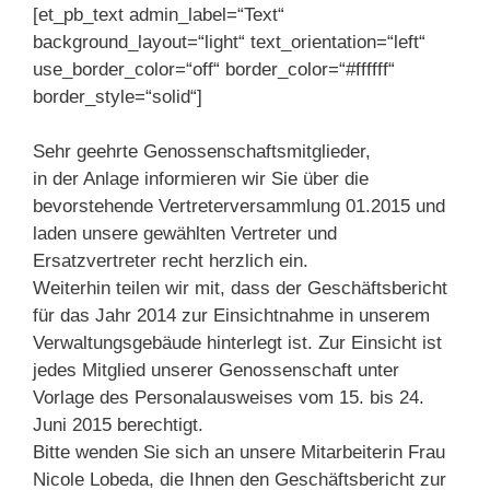
[et_pb_text admin_label=“Text“
background_layout=“light“ text_orientation=“left“
use_border_color=“off“ border_color=“#ffffff“
border_style=“solid“]
Sehr geehrte Genossenschaftsmitglieder,
in der Anlage informieren wir Sie über die
bevorstehende Vertreterversammlung 01.2015 und
laden unsere gewählten Vertreter und
Ersatzvertreter recht herzlich ein.
Weiterhin teilen wir mit, dass der Geschäftsbericht
für das Jahr 2014 zur Einsichtnahme in unserem
Verwaltungsgebäude hinterlegt ist. Zur Einsicht ist
jedes Mitglied unserer Genossenschaft unter
Vorlage des Personalausweises vom 15. bis 24.
Juni 2015 berechtigt.
Bitte wenden Sie sich an unsere Mitarbeiterin Frau
Nicole Lobeda, die Ihnen den Geschäftsbericht zur