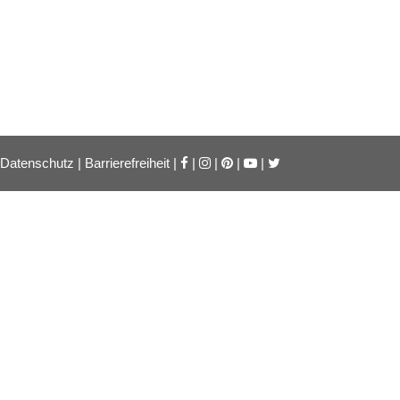
Datenschutz
|
Barrierefreiheit
|
|
|
|
|