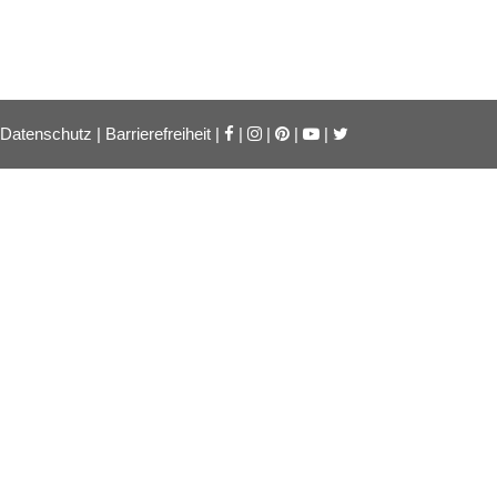
Datenschutz
|
Barrierefreiheit
|
|
|
|
|