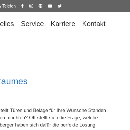
Telefon
elles
Service
Karriere
Kontakt
uraumes
ellt Türen und Beläge für Ihre Wünsche Standen
en möchten? Oft stellt sich die Frage, welche
erger haben sich dafür die perfekte Lösung