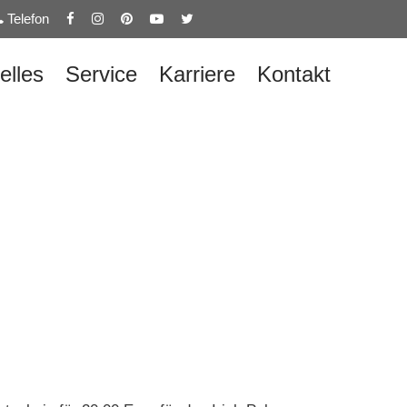
Telefon
elles
Service
Karriere
Kontakt