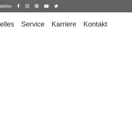
elefon
elles
Service
Karriere
Kontakt