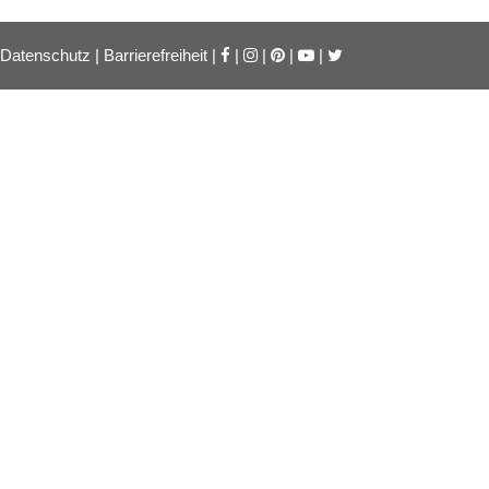
Datenschutz
|
Barrierefreiheit
|
|
|
|
|