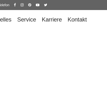
elefon
elles
Service
Karriere
Kontakt