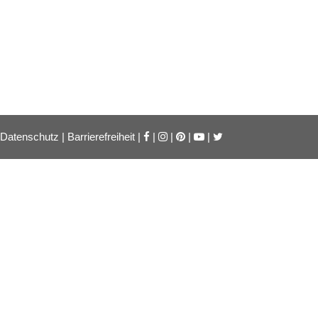
Datenschutz
|
Barrierefreiheit
|
|
|
|
|