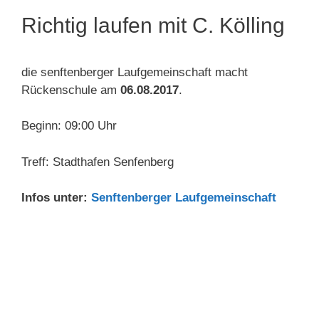
Richtig laufen mit C. Kölling
die senftenberger Laufgemeinschaft macht
Rückenschule am
06.08.2017
.
Beginn: 09:00 Uhr
Treff: Stadthafen Senfenberg
Infos unter:
Senftenberger Laufgemeinschaft