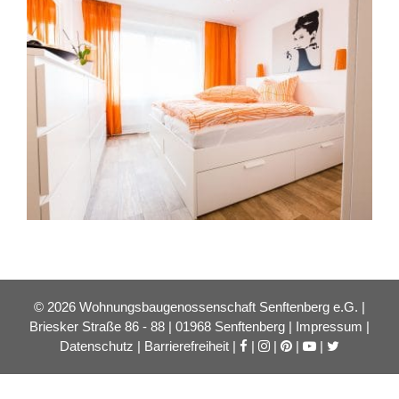
© 2026 Wohnungsbaugenossenschaft Senftenberg e.G. |
Briesker Straße 86 - 88 | 01968 Senftenberg |
Impressum
|
Datenschutz
|
Barrierefreiheit
|
|
|
|
|