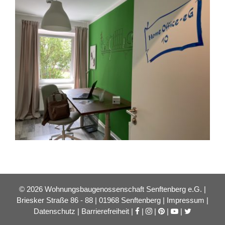
© 2026 Wohnungsbaugenossenschaft Senftenberg e.G. |
Briesker Straße 86 - 88 | 01968 Senftenberg |
Impressum
|
Datenschutz
|
Barrierefreiheit
|
|
|
|
|