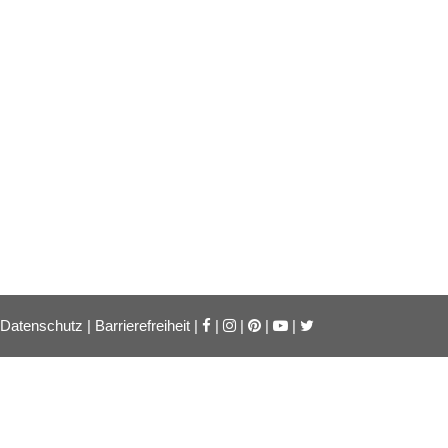
Datenschutz
|
Barrierefreiheit
|
|
|
|
|