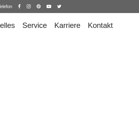
elefon
elles
Service
Karriere
Kontakt