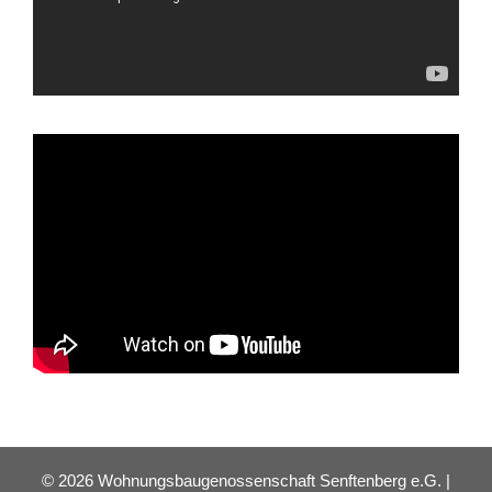
© 2026 Wohnungsbaugenossenschaft Senftenberg e.G. |