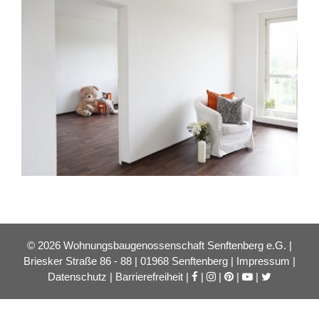
© 2026 Wohnungsbaugenossenschaft Senftenberg e.G. |
Briesker Straße 86 - 88 | 01968 Senftenberg |
Impressum
|
Datenschutz
|
Barrierefreiheit
|
|
|
|
|