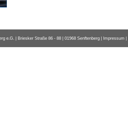
e.G. | Briesker Straße 86 - 88 | 01968 Senftenberg |
Impressum
|