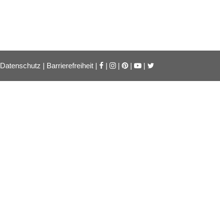
Datenschutz
|
Barrierefreiheit
|
|
|
|
|