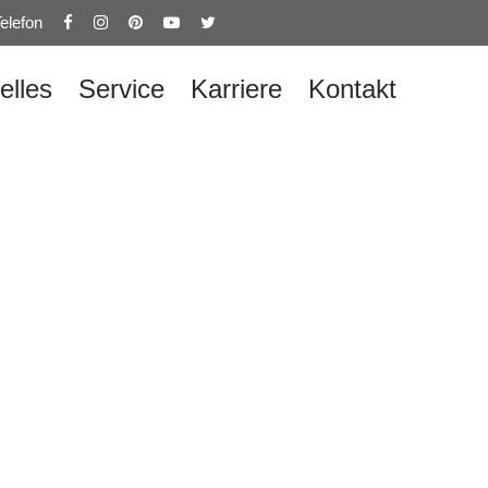
elefon
elles
Service
Karriere
Kontakt