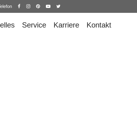
elefon
elles
Service
Karriere
Kontakt