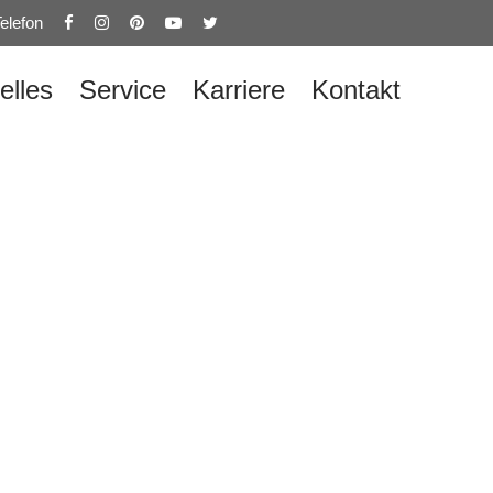
elefon
elles
Service
Karriere
Kontakt