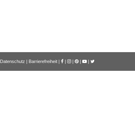
Datenschutz
|
Barrierefreiheit
|
|
|
|
|