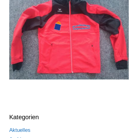
Kategorien
Aktuelles