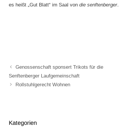
es heißt „Gut Blatt“ im Saal von
die senftenberger
.
Genossenschaft sponsert Trikots für die
Senftenberger Laufgemeinschaft
Rollstuhlgerecht Wohnen
Kategorien