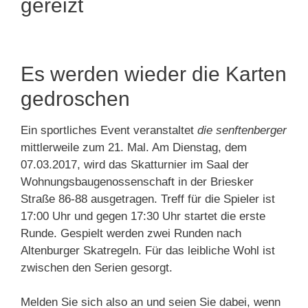
gereizt
Es werden wieder die Karten
gedroschen
Ein sportliches Event veranstaltet
die senftenberger
mittlerweile zum 21. Mal. Am Dienstag, dem
07.03.2017, wird das Skatturnier im Saal der
Wohnungsbaugenossenschaft in der Briesker
Straße 86-88 ausgetragen. Treff für die Spieler ist
17:00 Uhr und gegen 17:30 Uhr startet die erste
Runde. Gespielt werden zwei Runden nach
Altenburger Skatregeln. Für das leibliche Wohl ist
zwischen den Serien gesorgt.
Melden Sie sich also an und seien Sie dabei, wenn